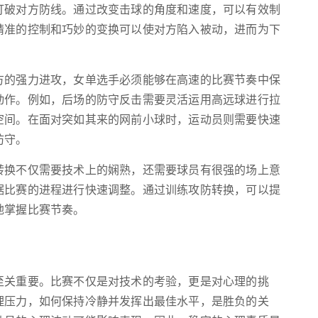
打破对方防线。通过改变击球的角度和速度，可以有效制
精准的控制和巧妙的变换可以使对方陷入被动，进而为下
方的强力进攻，女单选手必须能够在高速的比赛节奏中保
动作。例如，后场的防守反击需要灵活运用高远球进行拉
空间。在面对突如其来的网前小球时，运动员则需要快速
防守。
转换不仅需要技术上的娴熟，还需要球员有很强的场上意
据比赛的进程进行快速调整。通过训练攻防转换，可以提
地掌握比赛节奏。
至关重要。比赛不仅是对技术的考验，更是对心理的挑
理压力，如何保持冷静并发挥出最佳水平，是胜负的关