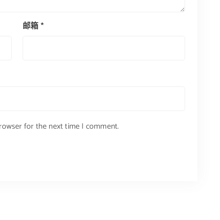
邮箱
*
browser for the next time I comment.