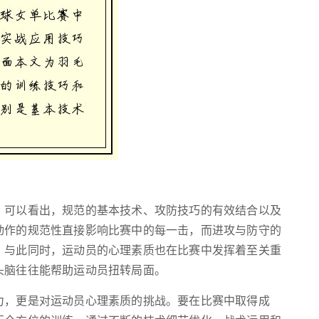
，可以看出，规范的基本技术、攻防技巧的有效结合以及
动作的规范性直接影响比赛中的每一击，而进攻与防守的
。与此同时，运动员的心理素质也在比赛中发挥着至关重
头脑往往能帮助运动员扭转局面。
力，更是对运动员心理素质的挑战。要在比赛中取得成