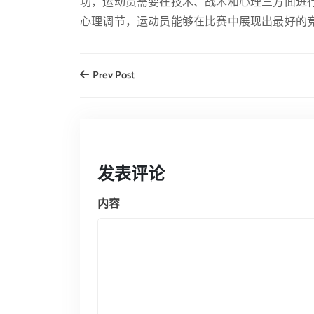
功，运动员需要在技术、战术和心理三方面进
心理调节，运动员能够在比赛中展现出最好的
Prev Post
发表评论
内容