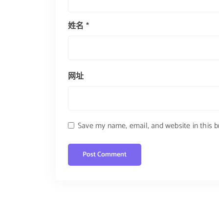
姓名
*
网址
Save my name, email, and website in this 