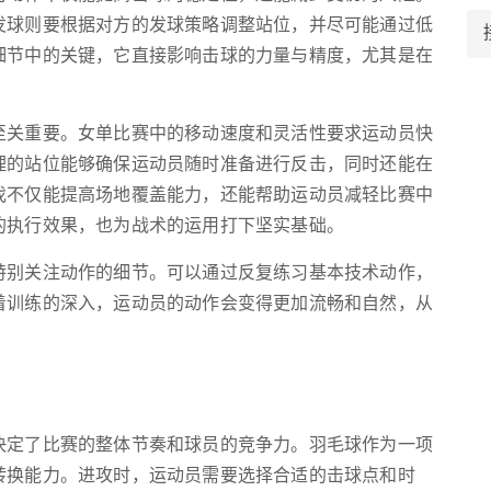
发球则要根据对方的发球策略调整站位，并尽可能通过低
细节中的关键，它直接影响击球的力量与精度，尤其是在
至关重要。女单比赛中的移动速度和灵活性要求运动员快
理的站位能够确保运动员随时准备进行反击，同时还能在
伐不仅能提高场地覆盖能力，还能帮助运动员减轻比赛中
的执行效果，也为战术的运用打下坚实基础。
特别关注动作的细节。可以通过反复练习基本技术动作，
着训练的深入，运动员的动作会变得更加流畅和自然，从
决定了比赛的整体节奏和球员的竞争力。羽毛球作为一项
转换能力。进攻时，运动员需要选择合适的击球点和时