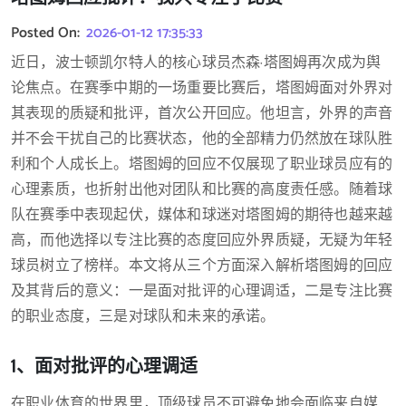
Posted On:
2026-01-12 17:35:33
近日，波士顿凯尔特人的核心球员杰森·塔图姆再次成为舆
论焦点。在赛季中期的一场重要比赛后，塔图姆面对外界对
其表现的质疑和批评，首次公开回应。他坦言，外界的声音
并不会干扰自己的比赛状态，他的全部精力仍然放在球队胜
利和个人成长上。塔图姆的回应不仅展现了职业球员应有的
心理素质，也折射出他对团队和比赛的高度责任感。随着球
队在赛季中表现起伏，媒体和球迷对塔图姆的期待也越来越
高，而他选择以专注比赛的态度回应外界质疑，无疑为年轻
球员树立了榜样。本文将从三个方面深入解析塔图姆的回应
及其背后的意义：一是面对批评的心理调适，二是专注比赛
的职业态度，三是对球队和未来的承诺。
1、面对批评的心理调适
在职业体育的世界里，顶级球员不可避免地会面临来自媒