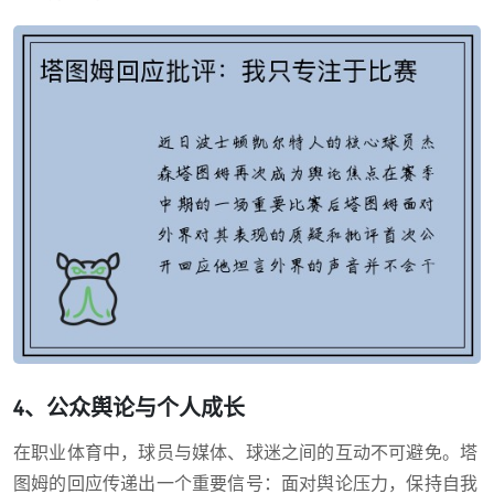
4、公众舆论与个人成长
在职业体育中，球员与媒体、球迷之间的互动不可避免。塔
图姆的回应传递出一个重要信号：面对舆论压力，保持自我