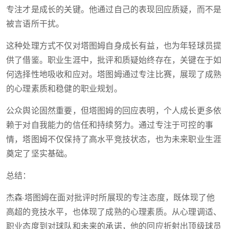
专注才是成长的关键。他通过自己的表现回应质疑，而不是
被言语所干扰。
这种处理方式不仅对塔图姆自身成长有益，也为年轻球员提
供了借鉴。职业生涯中，批评和质疑始终存在，关键在于如
何选择性地吸收和应对。塔图姆通过专注比赛，展现了成熟
的心理素质和稳健的职业规划。
公众舆论固然重要，但塔图姆的回应表明，个人成长更多依
赖于对自我能力的信任和持续努力。通过专注于可控的事
情，塔图姆不仅保持了高水平竞技状态，也为未来职业生涯
奠定了坚实基础。
总结：
杰森·塔图姆在面对批评时所展现的专注态度，既体现了他
高超的竞技水平，也体现了成熟的心理素质。从心理调适、
职业态度到对球队和未来的承诺，他的回应折射出顶级球员