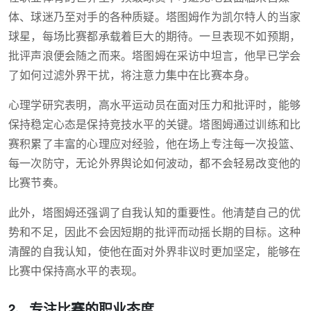
体、球迷乃至对手的各种质疑。塔图姆作为凯尔特人的当家
球星，每场比赛都承载着巨大的期待。一旦表现不如预期，
批评声浪便会随之而来。塔图姆在采访中坦言，他早已学会
了如何过滤外界干扰，将注意力集中在比赛本身。
心理学研究表明，高水平运动员在面对压力和批评时，能够
保持稳定心态是保持竞技水平的关键。塔图姆通过训练和比
赛积累了丰富的心理应对经验，他在场上专注每一次投篮、
每一次防守，无论外界舆论如何波动，都不会轻易改变他的
比赛节奏。
此外，塔图姆还强调了自我认知的重要性。他清楚自己的优
势和不足，因此不会因短期的批评而动摇长期的目标。这种
清醒的自我认知，使他在面对外界非议时更加坚定，能够在
比赛中保持高水平的表现。
2、专注比赛的职业态度