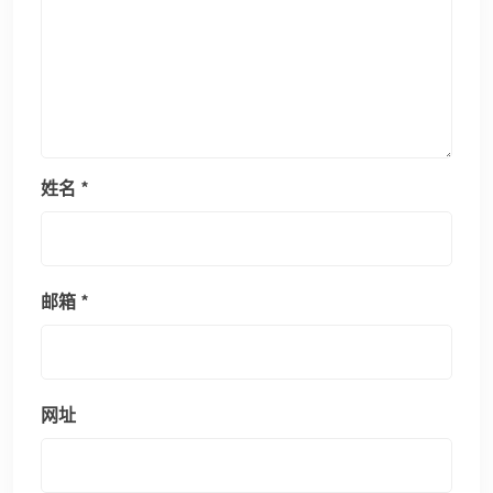
姓名
*
邮箱
*
网址