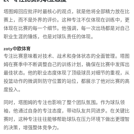
塔图姆回应批评时最核心的观点，就是他将全部精力放在比
赛上，而不是外界的评价。这种专注不仅体现在训练中，更
体现在比赛的每一个细节。他强调，每一次出场都是对自己
职业生涯的锤炼，也是对球队责任的体现。
zoty中欧体育
专注比赛意味着对技术、战术和身体状态的全面管理。塔图
姆在赛季中不断调整自己的训练计划，确保在比赛中发挥出
最佳状态。他的职业态度体现了顶级球员对细节的重视，从
投篮动作的微调到防守位置的站位，都展示了他对比赛的高
度投入。
同时，塔图姆的专注也影响了整个团队氛围。作为球队领
袖，他通过自身的专注态度，带动队友共同进步。在关键比
赛时，这种专注往往能够帮助球队在压力环境下做出更理智
的决策，增强整体竞争力。