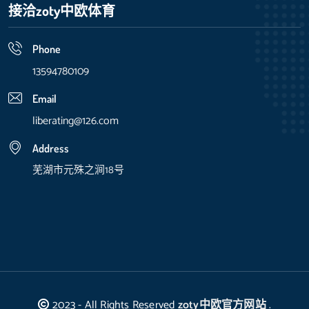
接洽zoty中欧体育
Phone
13594780109
Email
liberating@126.com
Address
芜湖市元殊之涧18号
2023 - All Rights Reserved
zoty中欧官方网站
.