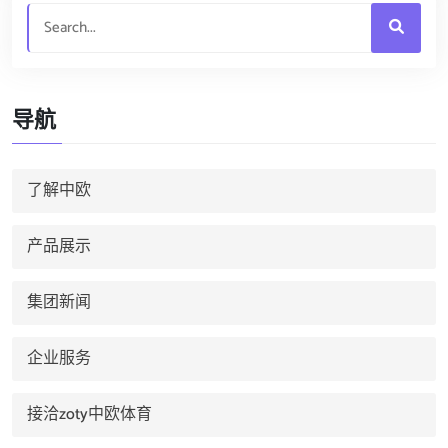
导航
了解中欧
产品展示
集团新闻
企业服务
接洽zoty中欧体育