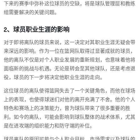
下来的赛季中弥补这位球员的空缺，将是球队管理层和教练
组需要解决的关键问题。
2、球员职业生涯的影响
对于即将离队的球员来说，这一决定对其职业生涯无疑会带
来深远的影响。作为一位在篮网队取得过显著成就的球员，
他的离队不仅是对个人职业发展的重新规划，也意味着他将
面临新的挑战与机遇。无论是转会至其他球队，还是考虑退
役，球员的下一步将决定他职业生涯的走向。
这位球员的离队使得篮网失去了一个关键角色，而他在球场
上的表现，也使得球迷们对他的离开充满了不舍。他的个人
特色和赛场上的决策能力，曾为球队带来了很多重要的胜
利。如今的离队，可能会影响到球队整体的战术体系，尤其
是在进攻端的组织能力和防守端的补位。
球员离队的原因可能与个人职业目标、市场需求以及球队的