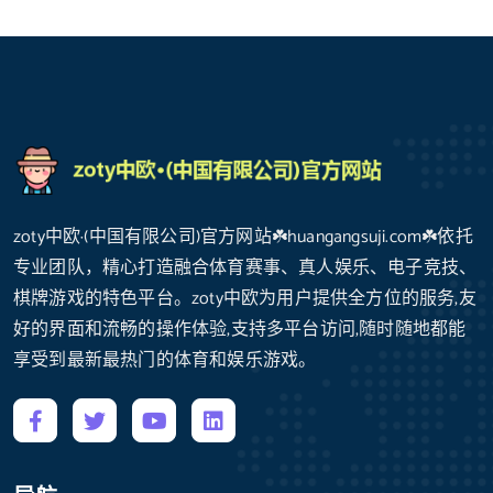
zoty中欧·(中国有限公司)官方网站☘️huangangsuji.com☘️依托
专业团队，精心打造融合体育赛事、真人娱乐、电子竞技、
棋牌游戏的特色平台。zoty中欧为用户提供全方位的服务,友
好的界面和流畅的操作体验,支持多平台访问,随时随地都能
享受到最新最热门的体育和娱乐游戏。