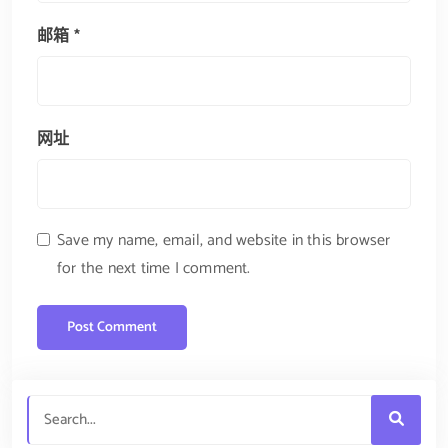
邮箱
*
网址
Save my name, email, and website in this browser
for the next time I comment.