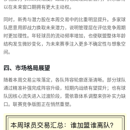
以在未来窗口期拥有更大主动权。
同时，新秀与潜力股在本周交易中的比重明显提升。多家球
队愿意用即战力换取未来潜力，说明管理层在评估竞争周期
时更加理性。年轻球员的流动频率增加，也使联盟整体年龄
结构发生微妙变化，为未来赛季注入更多不确定性与想象空
间。
四、市场格局展望
随着本周交易尘埃落定，各队阵容轮廓逐渐清晰。部分球队
通过精准补强完成阵容升级，短期内战绩有望提升；也有球
队因核心流失进入过渡阶段，需依靠体系调整来弥补实力缺
口。联赛竞争版图正在悄然重塑。