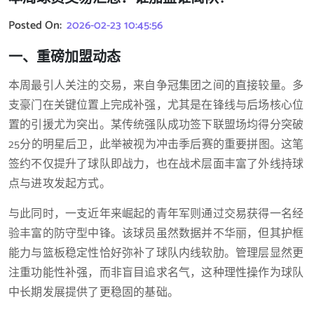
Posted On:
2026-02-23 10:45:56
一、重磅加盟动态
本周最引人关注的交易，来自争冠集团之间的直接较量。多
支豪门在关键位置上完成补强，尤其是在锋线与后场核心位
置的引援尤为突出。某传统强队成功签下联盟场均得分突破
25分的明星后卫，此举被视为冲击季后赛的重要拼图。这笔
签约不仅提升了球队即战力，也在战术层面丰富了外线持球
点与进攻发起方式。
与此同时，一支近年来崛起的青年军则通过交易获得一名经
验丰富的防守型中锋。该球员虽然数据并不华丽，但其护框
能力与篮板稳定性恰好弥补了球队内线软肋。管理层显然更
注重功能性补强，而非盲目追求名气，这种理性操作为球队
中长期发展提供了更稳固的基础。