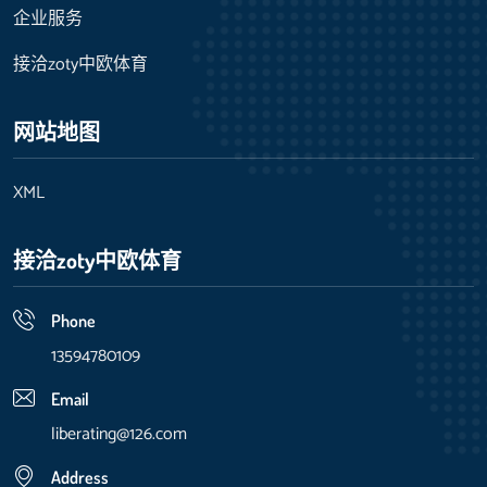
企业服务
接洽zoty中欧体育
网站地图
XML
接洽zoty中欧体育
Phone
13594780109
Email
liberating@126.com
Address