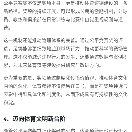
公平竞赛奖不仅是奖项本身，更是推动体育道德建设的一条
新路径。奖项的持续开展，可以形成长期的激励机制，让球
员、教练和俱乐部在日常训练与比赛中自觉重视规则与道
德。
这一机制还能推动管理体系的完善。通过公平竞赛奖的评
选，足协能够更细致地监测球场行为，推动更科学的赛场管
理。这不仅能减少违规行为的发生，还能通过数据与案例积
累，为未来体育道德建设提供研究与改进方向。
更为重要的是，奖项通过制度化传播价值观，推动体育文化
内涵的深化。体育精神不仅停留在口号，而是在奖项评选与
表彰中得到具体化和制度化，从而形成具有可持续性的文化
积淀。
4、迈向体育文明新台阶
随着公平竞赛奖首批获奖者的公布，体育道德建设已经迈入