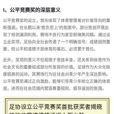
1、公平竞赛奖的深层意义
公平竞赛奖的设立，首先体现了体育管理者对价值导向的重
新强调。在长期以来“胜负至上”的氛围中，部分竞技环境出
现了规则漏洞利用、赛场不良行为甚至假赌黑问题。通过设
立此奖项，足协向全社会传递了一个明确信号：成绩固然重
要，但公平和道德才是体育的基石，必须置于首位。
此外，奖项的意义不仅局限于竞技本身，还关系到体育作为
社会文化的重要组成部分所发挥的价值。足球作为大众化程
度极高的运动，其赛场行为往往会对青少年产生深远影响。
公平竞赛奖通过正向激励，能够引导青少年树立正确的体育
观，进而在社会范围内营造尊重规则、倡导诚信的氛围。