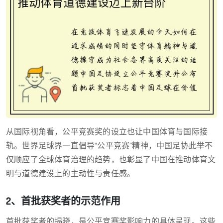
从国际视角看，公平竞赛奖的设立也让中国体育与国际接
轨。世界足球界一直倡导“公平竞赛”精神，中国足协此举不
仅顺应了全球体育治理的趋势，也彰显了中国在推动体育文
明与道德建设上的主动性与责任感。
2、首批获奖者的示范作用
首批获奖者的揭晓，是公平竞赛奖影响力的具体呈现。这些