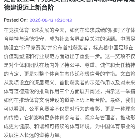
德建设迈上新台阶
Posted On:
2026-05-13 16:30:43
在竞技体育飞速发展的今天，如何在追求成绩的同时坚守体
育精神与道德操守，成为社会各界高度关注的话题。中国足
协设立“公平竞赛奖”并公布首批获奖者，标志着中国足球在
价值观塑造和行业规范方面迈出了重要一步。这一奖项不仅
是对个体和团队在场内外坚持公平、尊重、诚信和责任精神
的肯定，更是对整个体育生态传递积极信号的举措。文章将
从奖项设立的深层意义、首批获奖者的示范作用以及对未来
体育道德建设的推动作用三个方面展开阐述，揭示这一举措
如何在推动体育文明建设的道路上迈上新台阶。最终，我们
可以看到，公平竞赛奖不仅是对行为的表彰，更是一种理念
的传播，它将影响更多体育参与者、观众与管理者，推动形
成更为健康、和谐和可持续的体育环境，为中国体育事业的
发展注入长远的道德力量。