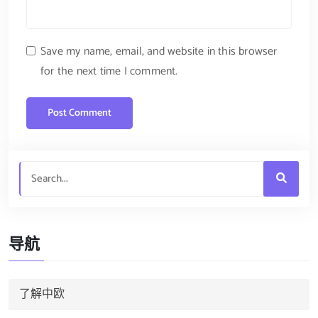
Save my name, email, and website in this browser
for the next time I comment.
导航
了解中欧