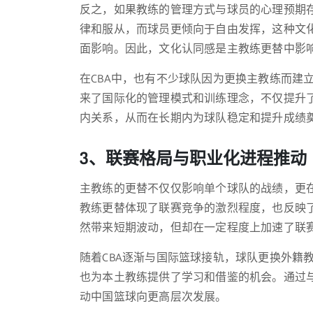
反之，如果教练的管理方式与球员的心理预期
律和服从，而球员更倾向于自由发挥，这种文
面影响。因此，文化认同感是主教练更替中影
在CBA中，也有不少球队因为更换主教练而建
来了国际化的管理模式和训练理念，不仅提升
内关系，从而在长期内为球队稳定和提升成绩
3、联赛格局与职业化进程推动
主教练的更替不仅仅影响单个球队的战绩，更在
教练更替体现了联赛竞争的激烈程度，也反映
然带来短期波动，但却在一定程度上加速了联
随着CBA逐渐与国际篮球接轨，球队更换外籍
也为本土教练提供了学习和借鉴的机会。通过与
动中国篮球向更高层次发展。