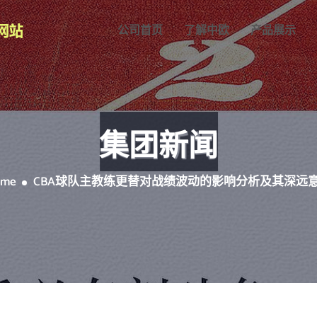
公司首页
了解中欧
产品展示
集团新闻
ome
CBA球队主教练更替对战绩波动的影响分析及其深远