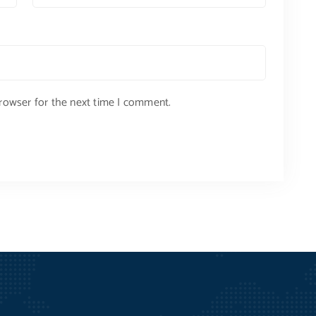
browser for the next time I comment.