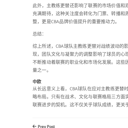
此外，主教练更替还影响了联赛的市场价值和
充满期待，这种关注度会转化为门票、转播和
整，更是CBA品牌价值提升的重要推动力。
总结：
综上所述，CBA球队主教练更替对战绩波动的
现，团队文化与凝聚力的调整影响了球员的心
不断推动着联赛的职业化和市场化发展。这些
量之一。
中欧
从长远意义上看，CBA球队在应对主教练更替
略布局。只有在战术、文化与联赛格局三方面
联赛进步的契机。这不仅关乎球队成绩，更关
Prev Post