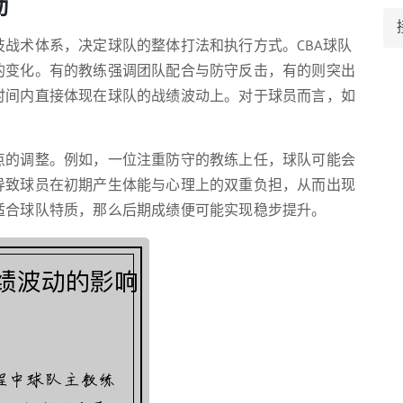
动
战术体系，决定球队的整体打法和执行方式。CBA球队
的变化。有的教练强调团队配合与防守反击，有的则突出
时间内直接体现在球队的战绩波动上。对于球员而言，如
。
点的调整。例如，一位注重防守的教练上任，球队可能会
导致球员在初期产生体能与心理上的双重负担，从而出现
适合球队特质，那么后期成绩便可能实现稳步提升。