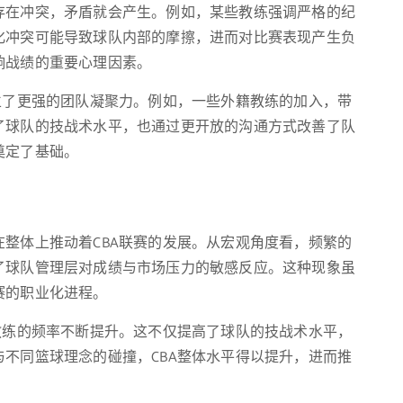
存在冲突，矛盾就会产生。例如，某些教练强调严格的纪
化冲突可能导致球队内部的摩擦，进而对比赛表现产生负
响战绩的重要心理因素。
立了更强的团队凝聚力。例如，一些外籍教练的加入，带
了球队的技战术水平，也通过更开放的沟通方式改善了队
奠定了基础。
整体上推动着CBA联赛的发展。从宏观角度看，频繁的
了球队管理层对成绩与市场压力的敏感反应。这种现象虽
赛的职业化进程。
教练的频率不断提升。这不仅提高了球队的技战术水平，
不同篮球理念的碰撞，CBA整体水平得以提升，进而推