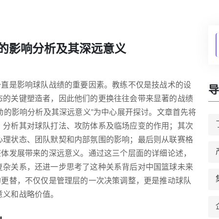
动的影响分析及其深远意义
一直是影响球队战绩的重要因素。教练不仅是技战术的设
导
态的关键塑造者，因此他们的更换往往会带来显著的战绩
波动的影响分析及其深远意义”为中心展开探讨。文章首先将
，分析其对球队打法、攻防体系及临场应变的作用；其次
心理状态、团队默契和内部氛围的影响；最后则从联赛格
整体发展带来的深远意义。通过这三个层面的详细论述，
复杂关系，还进一步思考了这种关系背后对中国篮球未来
的更替，不仅仅是管理层的一次决策调整，更是推动球队
意义和战略价值。