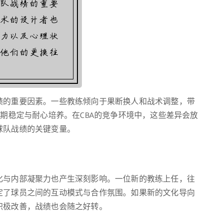
绩的重要因素。一些教练倾向于果断换人和战术调整，带
长期稳定与耐心培养。在CBA的竞争环境中，这些差异会放
球队战绩的关键变量。
化与内部凝聚力也产生深刻影响。一位新的教练上任，往
定了球员之间的互动模式与合作氛围。如果新的文化导向
积极改善，战绩也会随之好转。