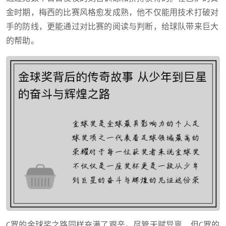
金时期，梅西的比赛风格愈发成熟，他不仅能用技术打破对
手的防线，更能通过对比赛的阅读与判断，给球队带来巨大
的帮助。
C罗的金球奖之路同样充满了艰辛。尽管天赋异禀，但C罗的