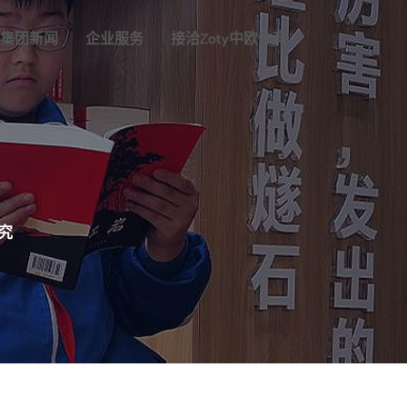
集团新闻
企业服务
接洽zoty中欧体育
究