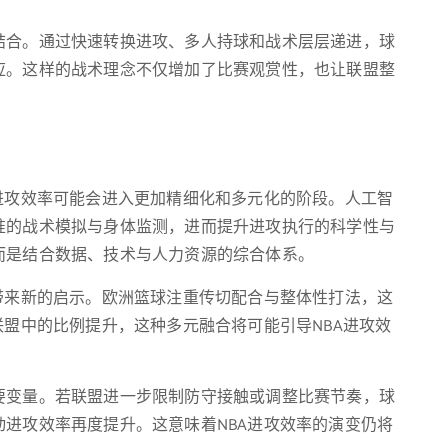
结合。通过快速转换进攻、多人持球和战术层层递进，球
应。这样的战术理念不仅增加了比赛观赏性，也让联盟整
进攻效率可能会进入更加精细化和多元化的阶段。人工智
准的战术模拟与身体监测，进而提升进攻执行的科学性与
而是结合数据、技术与人力资源的综合体系。
带来新的启示。欧洲篮球注重传切配合与整体性打法，这
联盟中的比例提升，这种多元融合将可能引导NBA进攻效
要变量。若联盟进一步限制防守接触或调整比赛节奏，球
进攻效率再度提升。这意味着NBA进攻效率的演变仍将