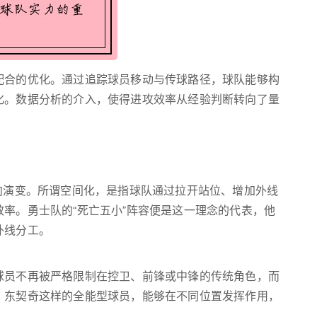
配合的优化。通过追踪球员移动与传球路径，球队能够构
化。数据分析的介入，使得进攻效率从经验判断转向了量
向演变。所谓空间化，是指球队通过拉开站位、增加外线
率。勇士队的“死亡五小”阵容便是这一理念的代表，他
外线分工。
球员不再被严格限制在控卫、前锋或中锋的传统角色，而
、东契奇这样的全能型球员，能够在不同位置发挥作用，