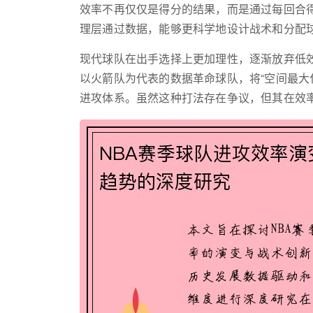
效率不再仅仅是得分的结果，而是通过每回合
理层通过数据，能够更科学地设计战术和分配
现代球队在出手选择上更加理性，逐渐放弃低
以火箭队为代表的数据革命球队，将“空间最大
进攻体系。虽然这种打法存在争议，但其在效